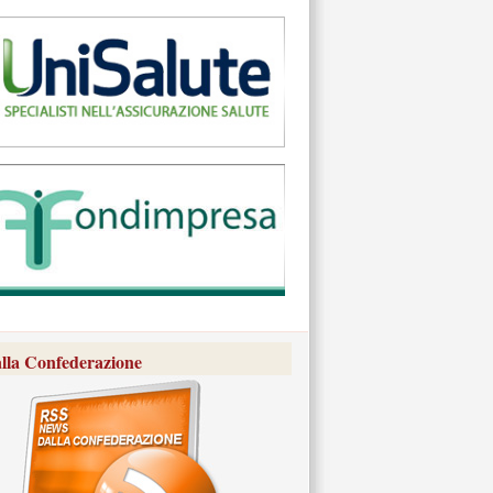
lla Confederazione