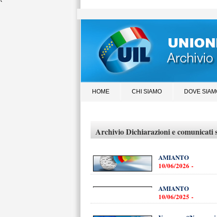
`
HOME
CHI SIAMO
DOVE SIAM
Archivio Dichiarazioni e comunica
AMIANTO
10/06/2026 -
AMIANTO
10/06/2025 -