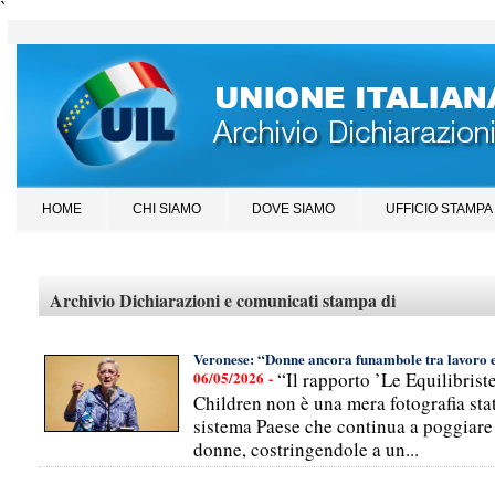
`
HOME
CHI SIAMO
DOVE SIAMO
UFFICIO STAMPA
Archivio Dichiarazioni e comunicati stampa di
Veronese: “Donne ancora funambole tra lavoro e
06/05/2026 -
“Il rapporto ’Le Equilibris
Children non è una mera fotografia stat
sistema Paese che continua a poggiare i
donne, costringendole a un...