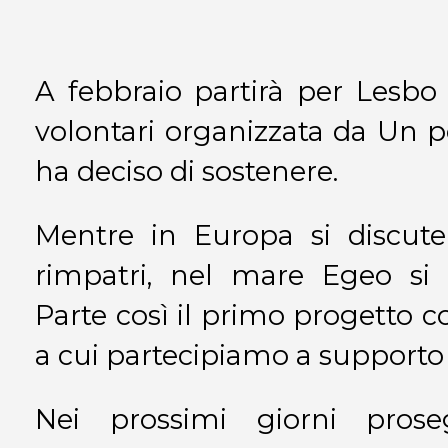
A febbraio partirà
per Lesbo
volontari organizzata da Un 
ha deciso di sostenere.
Mentre in Europa si discut
rimpatri, nel mare Egeo si 
Parte così
il primo progetto 
a cui partecipiamo a supporto
Nei prossimi giorni prose