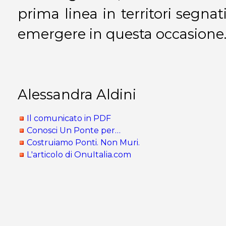
prima linea in territori segnat
emergere in questa occasione
Alessandra Aldini
Il comunicato in PDF
Conosci Un Ponte per…
Costruiamo Ponti. Non Muri.
L'articolo di OnuItalia.com