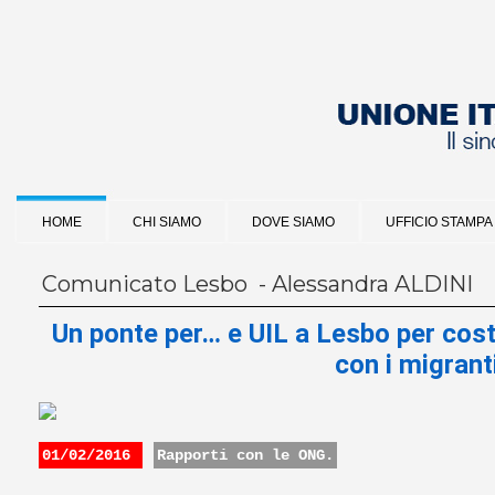
HOME
CHI SIAMO
DOVE SIAMO
UFFICIO STAMPA
Comunicato Lesbo - Alessandra ALDINI
Un ponte per… e UIL a Lesbo per costr
con i migrant
01/02/2016
Rapporti con le ONG.