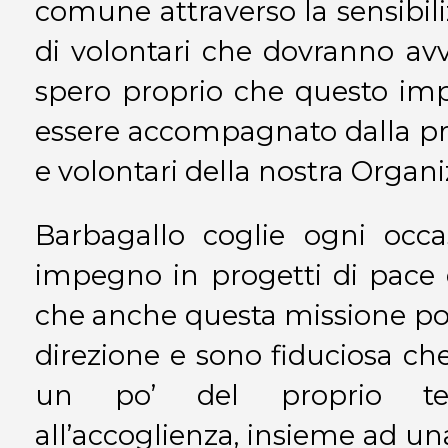
comune attraverso la sensibili
di volontari che dovranno av
spero proprio che questo imp
essere accompagnato dalla pr
e volontari della nostra Organi
Barbagallo coglie ogni occa
impegno in progetti di pace e
che anche questa missione pos
direzione e sono fiduciosa che
un po’
del proprio t
all’accoglienza, insieme ad 