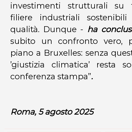
investimenti strutturali su 
filiere industriali sostenib
qualità. Dunque -
ha conclu
subito un confronto vero, p
piano a Bruxelles: senza quest
’giustizia climatica’ resta
conferenza stampa”
.
Roma, 5 agosto 2025