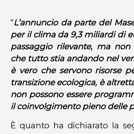
“
L’annuncio da parte del Mase
per il clima da 9,3 miliardi di
passaggio rilevante, ma non 
che tutto stia andando nel ver
è vero che servono risorse 
transizione ecologica, è altret
non possono essere programm
il coinvolgimento pieno delle pa
È quanto ha dichiarato la se