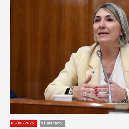
05/08/2025
Sindacato.