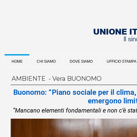
HOME
CHI SIAMO
DOVE SIAMO
UFFICIO STAMPA
AMBIENTE - Vera BUONOMO
Buonomo: “Piano sociale per il clima
emergono limit
“Mancano elementi fondamentali e non c’è stat