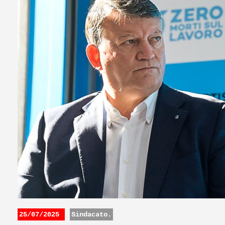
25/07/2025
Sindacato.