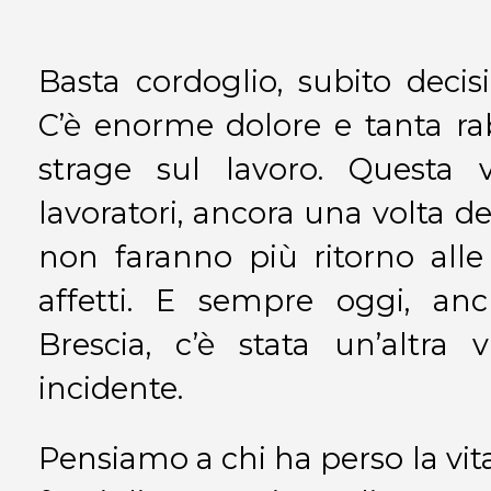
Basta cordoglio, subito decisi
C’è enorme dolore e tanta ra
strage sul lavoro. Questa v
lavoratori, ancora una volta del 
non faranno più ritorno alle
affetti. E sempre oggi, anc
Brescia, c’è stata un’altra 
incidente.
Pensiamo a chi ha perso la vit