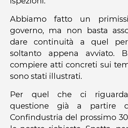
ispezioni.
Abbiamo fatto un primiss
governo, ma non basta asso
dare continuità a quel pe
soltanto appena avviato. 
compiere atti concreti sui tem
sono stati illustrati.
Per quel che ci riguarda
questione già a partire 
Confindustria del prossimo 30