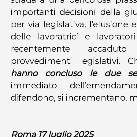
importanti decisioni della giu
per via legislativa, l’elusione e
delle lavoratrici e lavorat
recentemente accaduto 
provvedimenti legislativi. 
hanno concluso le due seg
immediato dell’emendamen
difendono, si incrementano, m
Roma 17 luglio 2025