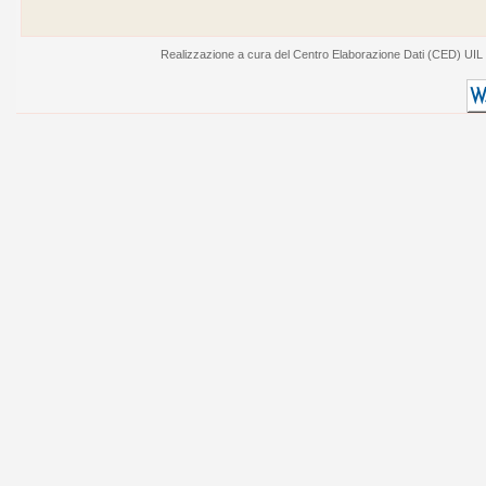
Realizzazione a cura del Centro Elaborazione Dati (CED) UIL - V