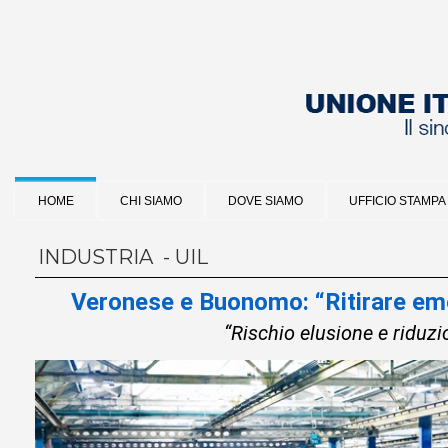
HOME
CHI SIAMO
DOVE SIAMO
UFFICIO STAMPA
INDUSTRIA - UIL
Veronese e Buonomo: “Ritirare em
“Rischio elusione e riduzio