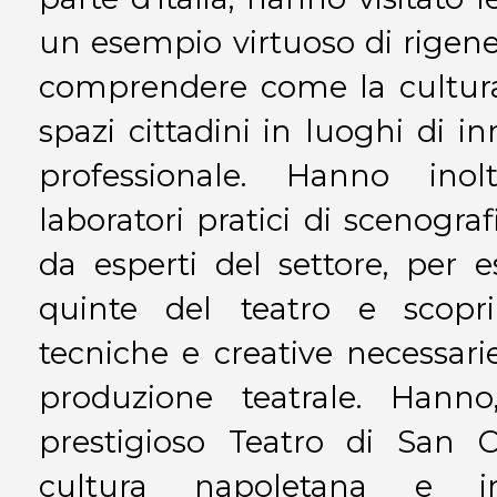
un esempio virtuoso di rigen
comprendere come la cultura
spazi cittadini in luoghi di i
professionale. Hanno inol
laboratori pratici di scenogra
da esperti del settore, per es
quinte del teatro e scopr
tecniche e creative necessari
produzione teatrale. Hanno, 
prestigioso Teatro di San C
cultura napoletana e int