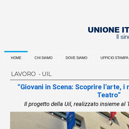
HOME
CHI SIAMO
DOVE SIAMO
UFFICIO STAMPA
LAVORO - UIL
“Giovani in Scena: Scoprire l’arte, i 
Teatro”
Il progetto della Uil, realizzato insieme al