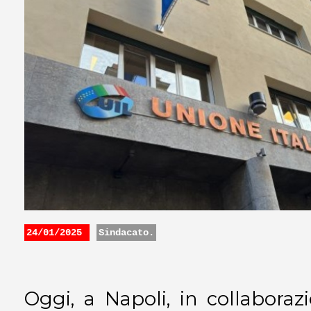
24/01/2025
Sindacato.
Oggi, a Napoli, in collaboraz