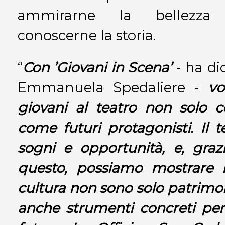
ammirarne la bellezza 
conoscerne la storia.
“
Con ’Giovani in Scena’
- ha dic
Emmanuela Spedaliere -
vo
giovani al teatro non solo 
come futuri protagonisti. Il 
sogni e opportunità, e, gra
questo, possiamo mostrare l
cultura non sono solo patrimo
anche strumenti concreti per 