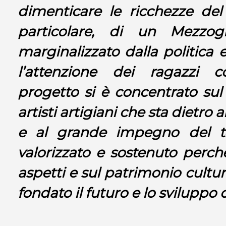
dimenticare le ricchezze del
particolare, di un Mezzo
marginalizzato dalla politica 
l’attenzione dei ragazzi c
progetto si è concentrato sul 
artisti artigiani che sta dietro 
e al grande impegno del te
valorizzato e sostenuto perc
aspetti e sul patrimonio cultur
fondato il futuro e lo sviluppo