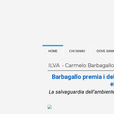
HOME
CHI SIAMO
DOVE SIAM
ILVA - Carmelo Barbagallo
Barbagallo premia i dele
e
La salvaguardia dell’ambiente