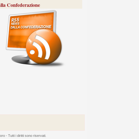
lla Confederazione
 Tutti i diritti sono riservati.