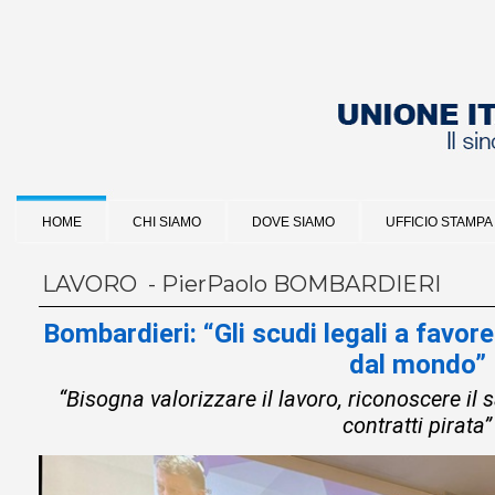
HOME
CHI SIAMO
DOVE SIAMO
UFFICIO STAMPA
LAVORO - PierPaolo BOMBARDIERI
Bombardieri: “Gli scudi legali a favor
dal mondo”
“Bisogna valorizzare il lavoro, riconoscere il s
contratti pirata”