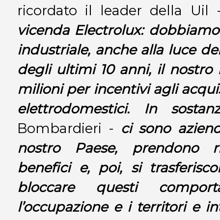
ricordato il leader della Uil
vicenda Electrolux: dobbiamo 
industriale, anche alla luce de
degli ultimi 10 anni, il nostr
milioni per incentivi agli acqui
elettrodomestici. In sostan
Bombardieri -
ci sono azien
nostro Paese, prendono r
benefici e, poi, si trasferisc
bloccare questi comporta
l’occupazione e i territori e 