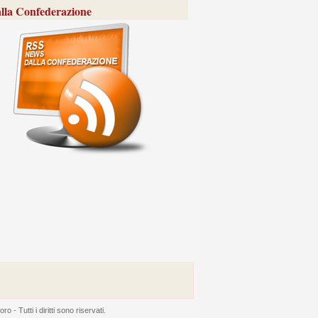
lla Confederazione
 Tutti i diritti sono riservati.