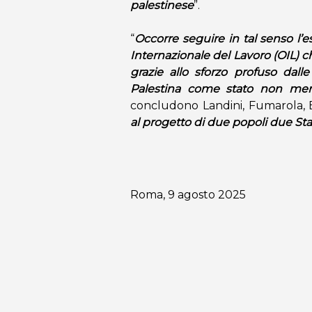
palestinese
”.
“
Occorre seguire in tal senso l’e
Internazionale del Lavoro (OIL) c
grazie allo sforzo profuso dalle
Palestina come stato non mem
concludono Landini, Fumarola, 
al progetto di due popoli due Sta
Roma, 9 agosto 2025