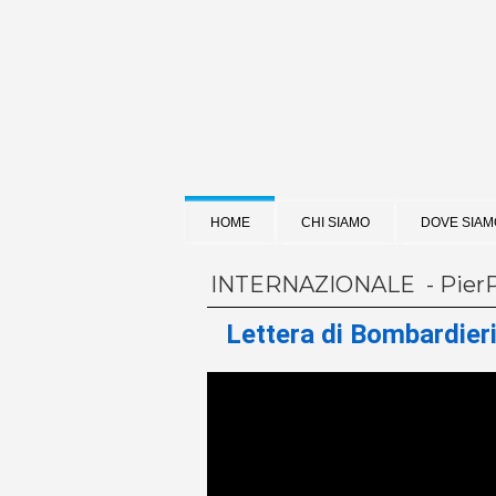
HOME
CHI SIAMO
DOVE SIAM
INTERNAZIONALE - Pier
Lettera di Bombardieri