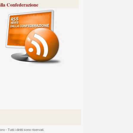
lla Confederazione
 Tutti i diritti sono riservati.