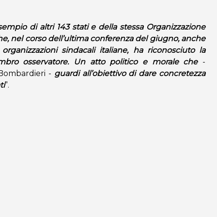
sempio di altri 143 stati e della stessa Organizzazione
he, nel corso dell’ultima conferenza del giugno, anche
 organizzazioni sindacali italiane, ha riconosciuto la
bro osservatore. Un atto politico e morale che
-
Bombardieri -
guardi all’obiettivo di dare concretezza
ti
”.