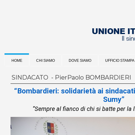
HOME
CHI SIAMO
DOVE SIAMO
UFFICIO STAMPA
SINDACATO - PierPaolo BOMBARDIERI
“Bombardieri: solidarietà ai sindacati
Sumy”
“Sempre al fianco di chi si batte per la 