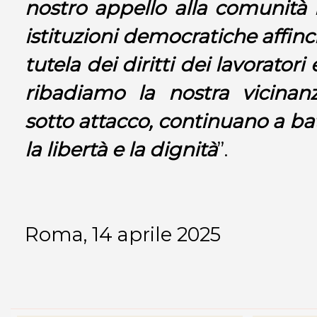
nostro appello alla comunità i
istituzioni democratiche affinch
tutela dei diritti dei lavoratori e
ribadiamo la nostra vicinan
sotto attacco, continuano a batt
la libertà e la dignità
”.
Roma, 14 aprile 2025