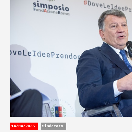
14/04/2025
Sindacato.